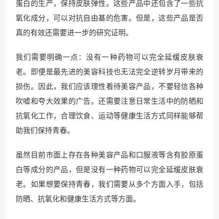
蛋白的生产，保持皮肤弹性。这些产品中还包含了一些抗
氧化成分，可以对抗自由基的危害。但是，这些产品是否
真的有效还需要进一步的研究证明。
我们需要明确一点：没有一种药物可以完全延缓皮肤衰
老。即便是最先进的美容科技也无法完全逆转岁月带来的
损伤。因此，我们应该理性看待美容产品，不要轻信各种
吹嘘和夸大效果的广告。还需要注意日常生活中的防晒和
抗氧化工作，合理饮食、运动等健康生活方式同样能够帮
助我们保持青春。
虽然目前市面上存在各种美容产品和口服液等含有胶原蛋
白等成分的产品，但是没有一种药物可以完全延缓皮肤衰
老。如果想要保持青春，我们需要从多个方面入手，包括
防晒、抗氧化和健康生活方式等方面。