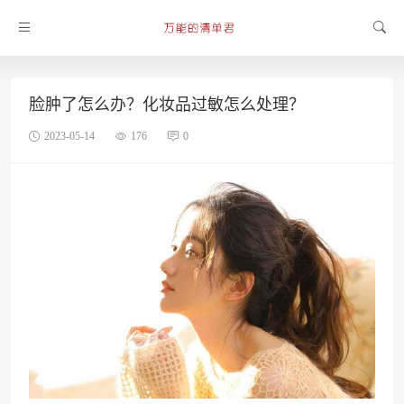
脸肿了怎么办？化妆品过敏怎么处理？
2023-05-14
176
0