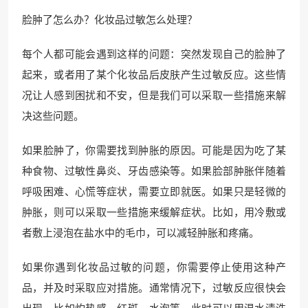
脸肿了怎么办？化妆品过敏怎么处理？
每个人都可能会遇到这样的问题：突然发现自己的脸肿了
起来，或者用了某个化妆品后皮肤产生过敏反应。这些情
况让人感到困扰和不安，但是我们可以采取一些措施来解
决这些问题。
如果脸肿了，你需要找到肿胀的原因。可能是因为吃了某
种食物、过敏性鼻炎、牙齿感染等。如果脸部肿胀伴随着
呼吸困难、心慌等症状，需要立即就医。如果只是轻微的
肿胀，则可以采取一些措施来缓解症状。比如，用冷敷或
者敷上浸泡在盐水中的毛巾，可以减轻肿胀和疼痛。
如果你遇到化妆品过敏的问题，你需要停止使用这种产
品，并及时采取应对措施。通常情况下，过敏反应很快会