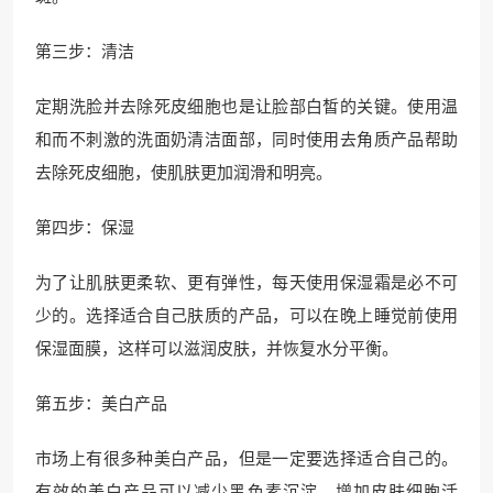
第三步：清洁
定期洗脸并去除死皮细胞也是让脸部白皙的关键。使用温
和而不刺激的洗面奶清洁面部，同时使用去角质产品帮助
去除死皮细胞，使肌肤更加润滑和明亮。
第四步：保湿
为了让肌肤更柔软、更有弹性，每天使用保湿霜是必不可
少的。选择适合自己肤质的产品，可以在晚上睡觉前使用
保湿面膜，这样可以滋润皮肤，并恢复水分平衡。
第五步：美白产品
市场上有很多种美白产品，但是一定要选择适合自己的。
有效的美白产品可以减少黑色素沉淀，增加皮肤细胞活