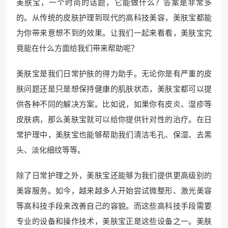
美肤宝，一个时尚的话题，它能做什么？答案是非常多
的。从传统的皮肤护理到现代的高科技美容，美肤宝都能
为你带来意想不到的效果。让我们一起来看看，美肤宝究
竟能在什么方面给我们带来帮助呢？
美肤宝是我们日常护肤的得力助手。无论你是有严重的皮
肤问题还是只是想保持健康的肌肤状态，美肤宝都可以提
供各种不同的解决方案。比如说，如果你有皮炎、湿疹等
皮肤病，那么美肤宝就可以给你提供针对性的治疗。在日
常护理中，美肤宝也能够帮助我们清洁毛孔、保湿、去黑
头、淡化细纹等等。
除了日常护理之外，美肤宝还能够为我们提供更高级别的
美容服务。如今，越来越多人开始尝试微整形、激光美容
等高科技手段来改善自己的容貌。而这些高科技手段需要
专业的设备和操作技术，美肤宝正是这些设备之一。美肤