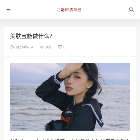
美肤宝能做什么？
2023-05-14
165
0