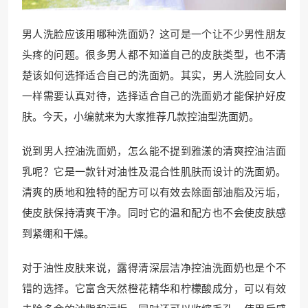
男人洗脸应该用哪种洗面奶？这可是一个让不少男性朋友
头疼的问题。很多男人都不知道自己的皮肤类型，也不清
楚该如何选择适合自己的洗面奶。其实，男人洗脸同女人
一样需要认真对待，选择适合自己的洗面奶才能保护好皮
肤。今天，小编就来为大家推荐几款控油型洗面奶。
说到男人控油洗面奶，怎么能不提到雅漾的清爽控油洁面
乳呢？它是一款针对油性及混合性肌肤而设计的洗面奶。
清爽的质地和独特的配方可以有效去除面部油脂及污垢，
使皮肤保持清爽干净。同时它的温和配方也不会使皮肤感
到紧绷和干燥。
对于油性皮肤来说，露得清深层洁净控油洗面奶也是个不
错的选择。它富含天然橙花精华和柠檬酸成分，可以有效