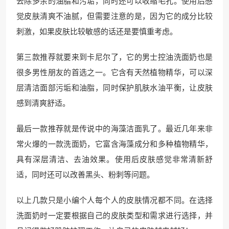
去除多余的油脂和污垢，同时还可以收缩毛孔。使用后感
觉皮肤清爽不油腻，但需要注意的是，因为它的成分比较
刺激，如果皮肤比较敏感的话还是要慎重考虑。
第三款推荐就要来到卡尼尔了，它的男士控油洗面奶也是
很多男性朋友的首选之一。它含有天然植物精华，可以深
层清洁面部污垢和油脂，同时保护肌肤水油平衡，让皮肤
感到清爽舒适。
最后一款推荐就是传说中的海藻洁面乳了。最近几年来非
常火爆的一款洗面奶，它富含海藻成分和多种植物精华，
具有深层清洁、去油效果。使用后皮肤感觉非常清新舒
适，同时还可以改善黑头、粉刺等问题。
以上几款只是小编个人每个人的皮肤情况都不同。在选择
洗面奶时一定要根据自己的皮肤类型和需求进行选择，并