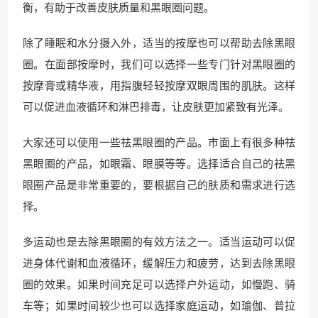
衡，有助于改善皮肤质量和黑眼圈问题。
除了睡眠和水分摄入外，适当的按摩也可以帮助去除黑眼
圈。在面部按摩时，我们可以选择一些专门针对黑眼圈的
按摩膏或精华液，用指腹轻轻按摩双眼周围的肌肤。这样
可以促进血液循环和淋巴排毒，让皮肤更加紧致有光泽。
大家还可以使用一些祛黑眼圈的产品。市面上有很多种祛
黑眼圈的产品，如眼霜、眼膜等等。选择适合自己的祛黑
眼圈产品是非常重要的，要根据自己的肤质和需求进行选
择。
多运动也是去除黑眼圈的有效方法之一。适当运动可以促
进身体代谢和血液循环，缓解压力和疲劳，达到去除黑眼
圈的效果。如果时间充足可以选择户外运动，如慢跑、骑
车等；如果时间较少也可以选择家庭运动，如瑜伽、普拉