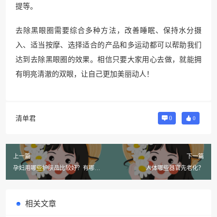
提等。
去除黑眼圈需要综合多种方法，改善睡眠、保持水分摄
入、适当按摩、选择适合的产品和多运动都可以帮助我们
达到去除黑眼圈的效果。相信只要大家用心去做，就能拥
有明亮清澈的双眼，让自己更加美丽动人！
清单君
0
0
上一篇
下一篇
孕妇用哪些护肤品比较好？有哪些
人体哪些器官先老化？
专业品牌？
相关文章