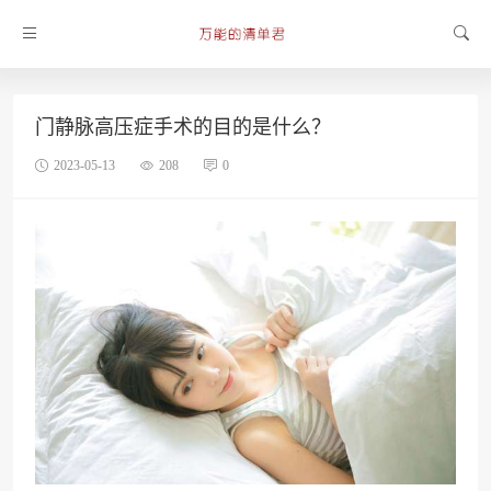
门静脉高压症手术的目的是什么？
2023-05-13
208
0