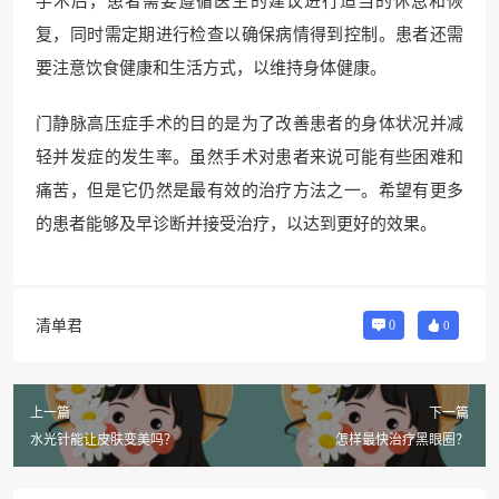
手术后，患者需要遵循医生的建议进行适当的休息和恢
复，同时需定期进行检查以确保病情得到控制。患者还需
要注意饮食健康和生活方式，以维持身体健康。
门静脉高压症手术的目的是为了改善患者的身体状况并减
轻并发症的发生率。虽然手术对患者来说可能有些困难和
痛苦，但是它仍然是最有效的治疗方法之一。希望有更多
的患者能够及早诊断并接受治疗，以达到更好的效果。
清单君
0
0
上一篇
下一篇
水光针能让皮肤变美吗？
怎样最快治疗黑眼圈？