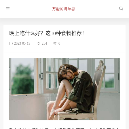
晚上吃什么好？这10种食物推荐！
2023-05-13
254
0