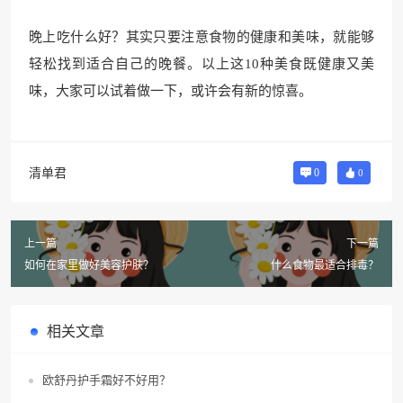
晚上吃什么好？其实只要注意食物的健康和美味，就能够
轻松找到适合自己的晚餐。以上这10种美食既健康又美
味，大家可以试着做一下，或许会有新的惊喜。
清单君
0
0
上一篇
下一篇
如何在家里做好美容护肤？
什么食物最适合排毒？
相关文章
欧舒丹护手霜好不好用？