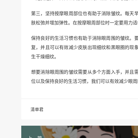
第三，坚持按摩眼周部位也有助于消除皱纹。每天
肤松弛并增加弹性。在按摩眼周部位时一定要用力适
保持良好的生活习惯也有助于消除眼周围的皱纹。
复，并且可以有效减少皮肤出现细纹和黑眼圈的现
生干燥细纹。
想要消除眼周围的皱纹需要从多个方面入手，并且
位以及保持良好的生活习惯，我们可以有效减少眼周
清单君