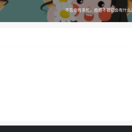
不管你有多忙，痘痘不管它会有什么