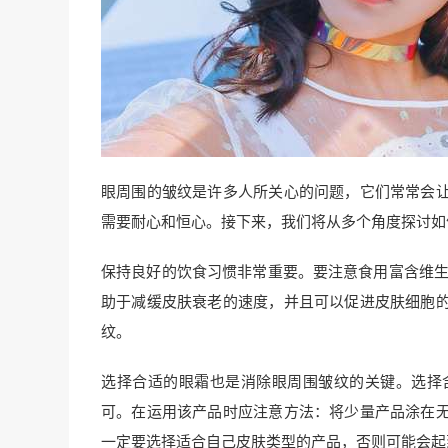
眼周围的皱纹是许多人所关心的问题，它们常常会
需要耐心和恒心。接下来，我们将从多个角度探讨如
保持良好的饮食习惯非常重要。要注意食用富含维生
助于减缓皮肤衰老的速度，并且可以促进皮肤细胞
纹。
选择合适的眼霜也是消除眼周围皱纹的关键。选择
可。在运用该产品时应注意方法：将少量产品涂在
一定要选择适合自己皮肤类型的产品，否则可能会起