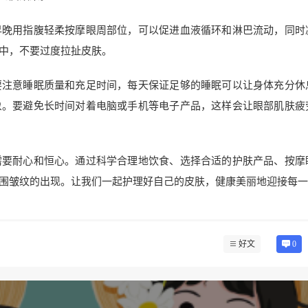
早晚用指腹轻柔按摩眼周部位，可以促进血液循环和淋巴流动，同时
中，不要过度拉扯皮肤。
要注意睡眠质量和充足时间，每天保证足够的睡眠可以让身体充分休
象。要避免长时间对着电脑或手机等电子产品，这样会让眼部肌肤疲
需要耐心和恒心。通过科学合理地饮食、选择合适的护肤产品、按摩
围皱纹的出现。让我们一起护理好自己的皮肤，健康美丽地迎接每一
好文
0