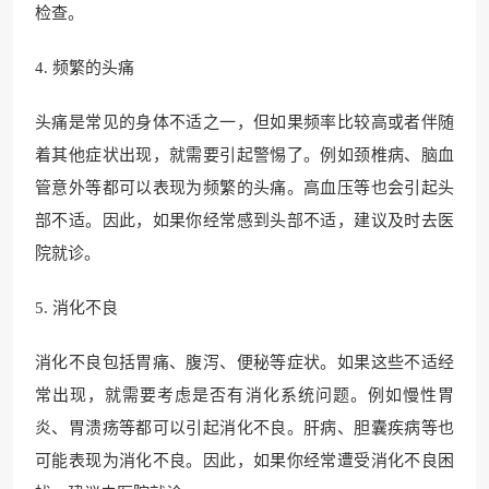
检查。
4. 频繁的头痛
头痛是常见的身体不适之一，但如果频率比较高或者伴随
着其他症状出现，就需要引起警惕了。例如颈椎病、脑血
管意外等都可以表现为频繁的头痛。高血压等也会引起头
部不适。因此，如果你经常感到头部不适，建议及时去医
院就诊。
5. 消化不良
消化不良包括胃痛、腹泻、便秘等症状。如果这些不适经
常出现，就需要考虑是否有消化系统问题。例如慢性胃
炎、胃溃疡等都可以引起消化不良。肝病、胆囊疾病等也
可能表现为消化不良。因此，如果你经常遭受消化不良困