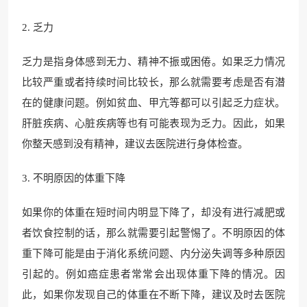
2. 乏力
乏力是指身体感到无力、精神不振或困倦。如果乏力情况
比较严重或者持续时间比较长，那么就需要考虑是否有潜
在的健康问题。例如贫血、甲亢等都可以引起乏力症状。
肝脏疾病、心脏疾病等也有可能表现为乏力。因此，如果
你整天感到没有精神，建议去医院进行身体检查。
3. 不明原因的体重下降
如果你的体重在短时间内明显下降了，却没有进行减肥或
者饮食控制的话，那么就需要引起警惕了。不明原因的体
重下降可能是由于消化系统问题、内分泌失调等多种原因
引起的。例如癌症患者常常会出现体重下降的情况。因
此，如果你发现自己的体重在不断下降，建议及时去医院