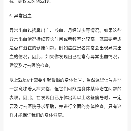
扰，建议去医院就诊。
6. 异常出血
异常出血包括鼻出血、咳血、月经过多等情况。如果这些
异常出血情况持续较长时间或者频率比较高，就需要考虑
是否有潜在的健康问题。例如癌症患者常常会出现异常出
血的情况。因此，如果你发现自己经常有异常出血情况，
建议及时去医院检查。
以上就是6个需要引起警惕的身体信号，当然这些信号并非
一定意味着大病来临，但它们可能是身体某种潜在问题的
表现。因此，在发现自己身体出现以上这些信号时，一定
要及时去医院寻求帮助，并进行全面的身体检查。只有这
样才能保证我们的身体健康。