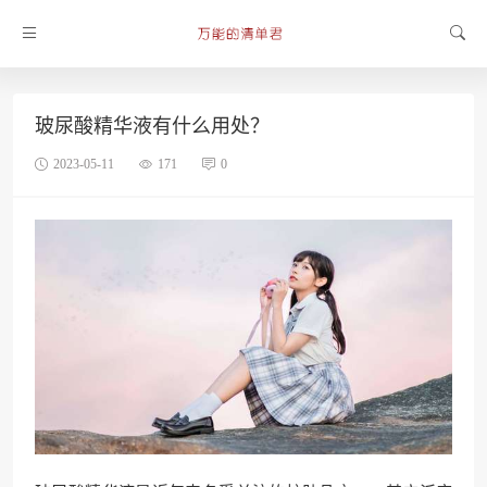
玻尿酸精华液有什么用处？
2023-05-11
171
0