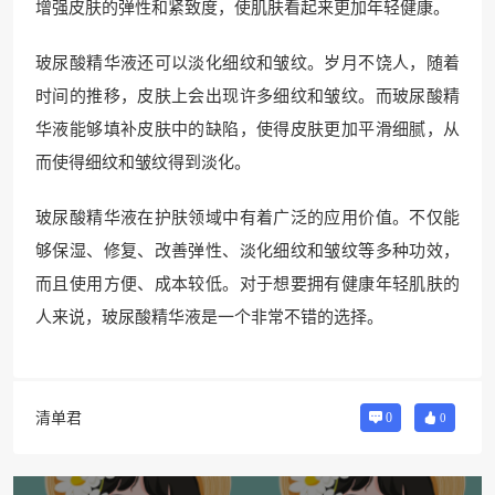
增强皮肤的弹性和紧致度，使肌肤看起来更加年轻健康。
玻尿酸精华液还可以淡化细纹和皱纹。岁月不饶人，随着
时间的推移，皮肤上会出现许多细纹和皱纹。而玻尿酸精
华液能够填补皮肤中的缺陷，使得皮肤更加平滑细腻，从
而使得细纹和皱纹得到淡化。
玻尿酸精华液在护肤领域中有着广泛的应用价值。不仅能
够保湿、修复、改善弹性、淡化细纹和皱纹等多种功效，
而且使用方便、成本较低。对于想要拥有健康年轻肌肤的
人来说，玻尿酸精华液是一个非常不错的选择。
清单君
0
0